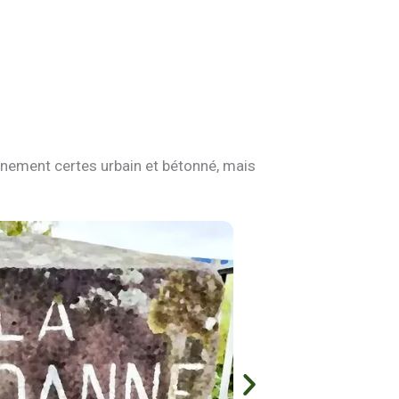
ronnement certes urbain et bétonné, mais