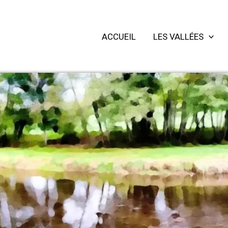
hercher
ACCUEIL
LES VALLÉES