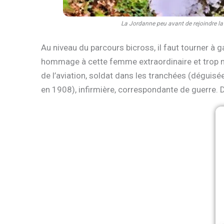
La Jordanne peu avant de rejoindre la
Au niveau du parcours bicross, il faut tourner à 
hommage à cette femme extraordinaire et trop méco
de l’aviation, soldat dans les tranchées (déguisé
en 1908), infirmière, correspondante de guerre. 