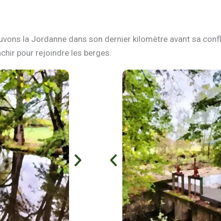
ouvons la Jordanne dans son dernier kilomètre avant sa confl
anchir pour rejoindre les berges.