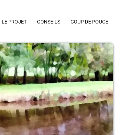
LE PROJET
CONSEILS
COUP DE POUCE