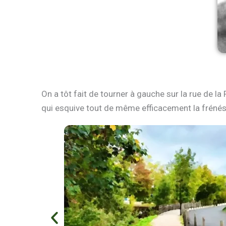
On a tôt fait de tourner à gauche sur la rue de la
qui esquive tout de même efficacement la frénés