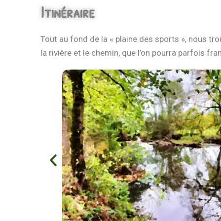
Itinéraire
Tout au fond de la « plaine des sports », nous tr
la rivière et le chemin, que l’on pourra parfois fr