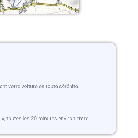
nt votre voiture en toute sérénité.
 », toutes les 20 minutes environ entre