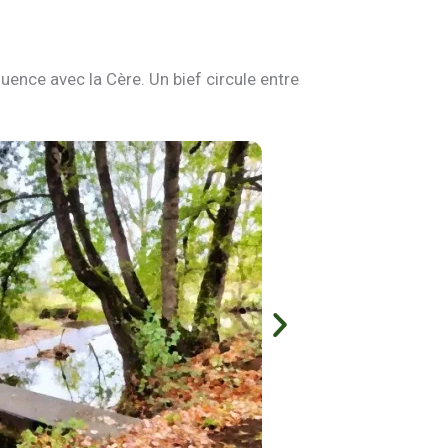
uence avec la Cère. Un bief circule entre