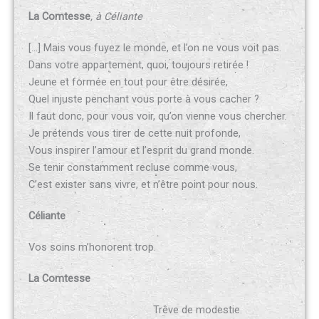
La Comtesse
, à Céliante
[…] Mais vous fuyez le monde, et l’on ne vous voit pas.
Dans votre appartement, quoi, toujours retirée !
Jeune et formée en tout pour être désirée,
Quel injuste penchant vous porte à vous cacher ?
Il faut donc, pour vous voir, qu’on vienne vous chercher.
Je prétends vous tirer de cette nuit profonde,
Vous inspirer l’amour et l’esprit du grand monde.
Se tenir constamment recluse comme vous,
C’est exister sans vivre, et n’être point pour nous.
Céliante
Vos soins m’honorent trop.
La Comtesse
Trêve de modestie.