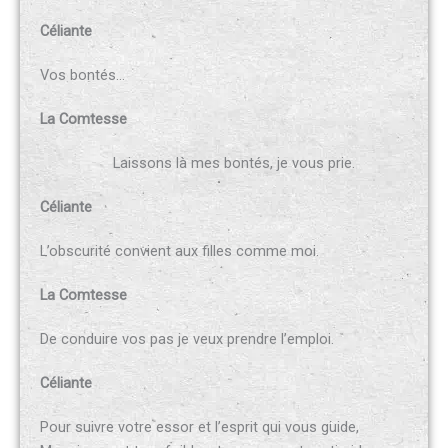
Céliante
Vos bontés…
La Comtesse
Laissons là mes bontés, je vous prie.
Céliante
L’obscurité convient aux filles comme moi.
La Comtesse
De conduire vos pas je veux prendre l’emploi.
Céliante
Pour suivre votre essor et l’esprit qui vous guide,