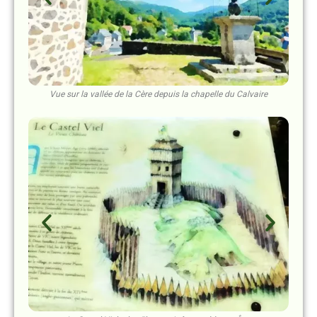
Vue sur la vallée de la Cère depuis la chapelle du Calvaire