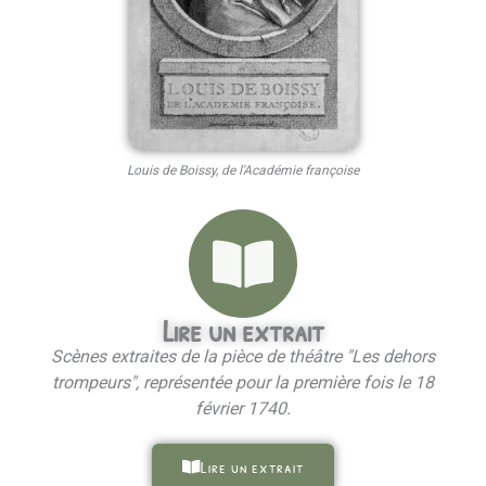
Louis de Boissy, de l'Académie françoise
Lire un extrait
Scènes extraites de la pièce de théâtre "Les dehors
trompeurs", représentée pour la première fois le 18
février 1740.
Lire un extrait