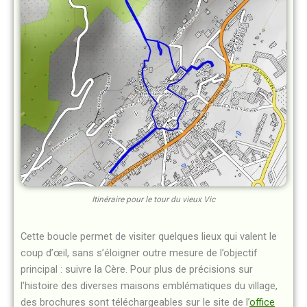
Itinéraire pour le tour du vieux Vic
Cette boucle permet de visiter quelques lieux qui valent le
coup d’œil, sans s’éloigner outre mesure de l’objectif
principal : suivre la Cère. Pour plus de précisions sur
l’histoire des diverses maisons emblématiques du village,
des brochures sont téléchargeables sur le site de l’
office