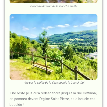
Cascade du trou de la Conche en été
Vue sur la vallée de la Cère depuis le Castel Viel
Il ne reste plus qu’à redescendre jusqu’à la rue Coffinhal,
en passant devant l’église Saint-Pierre, et la boucle est
bouclée !