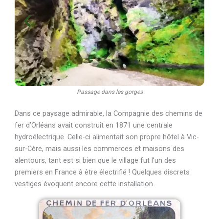
Passage dans les gorges
Dans ce paysage admirable, la Compagnie des chemins de
fer d’Orléans avait construit en 1871 une centrale
hydroélectrique. Celle-ci alimentait son propre hôtel à Vic-
sur-Cère, mais aussi les commerces et maisons des
alentours, tant est si bien que le village fut l’un des
premiers en France à être électrifié ! Quelques discrets
vestiges évoquent encore cette installation.