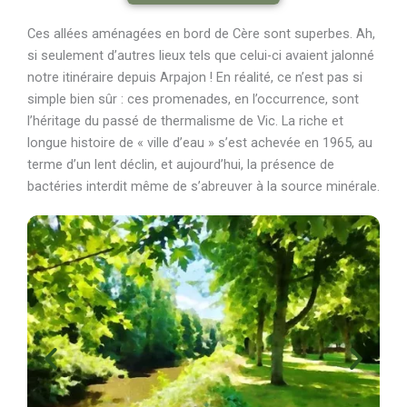
Ces allées aménagées en bord de Cère sont superbes. Ah,
si seulement d’autres lieux tels que celui-ci avaient jalonné
notre itinéraire depuis Arpajon ! En réalité, ce n’est pas si
simple bien sûr : ces promenades, en l’occurrence, sont
l’héritage du passé de thermalisme de Vic. La riche et
longue histoire de « ville d’eau » s’est achevée en 1965, au
terme d’un lent déclin, et aujourd’hui, la présence de
bactéries interdit même de s’abreuver à la source minérale.