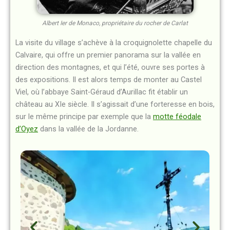
Albert Ier de Monaco, propriétaire du rocher de Carlat
La visite du village s’achève à la croquignolette chapelle du
Calvaire, qui offre un premier panorama sur la vallée en
direction des montagnes, et qui l’été, ouvre ses portes à
des expositions. Il est alors temps de monter au Castel
Viel, où l’abbaye Saint-Géraud d’Aurillac fit établir un
château au XIe siècle. Il s’agissait d’une forteresse en bois,
sur le même principe par exemple que la
motte féodale
d’Oyez
dans la vallée de la Jordanne.