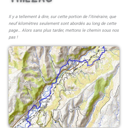
Il y a tellement à dire, sur cette portion de l’itinéraire, que
neuf kilomètres seulement sont abordés au long de cette
page… Alors sans plus tarder, mettons le chemin sous nos
pas !