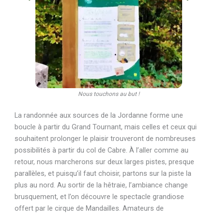
Nous touchons au but !
La randonnée aux sources de la Jordanne forme une
boucle à partir du Grand Tournant, mais celles et ceux qui
souhaitent prolonger le plaisir trouveront de nombreuses
possibilités à partir du col de Cabre. À l’aller comme au
retour, nous marcherons sur deux larges pistes, presque
parallèles, et puisqu’il faut choisir, partons sur la piste la
plus au nord. Au sortir de la hêtraie, l’ambiance change
brusquement, et l’on découvre le spectacle grandiose
offert par le cirque de Mandailles. Amateurs de