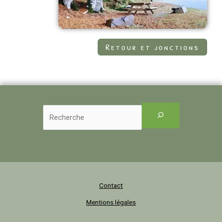
Retour et jonctions
Contact
Mentions légales