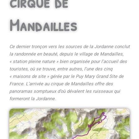
cirque de
Mandailles
Ce dernier tronçon vers les sources de la Jordanne conclut
la randonnée en beauté, depuis le village de Mandailles,
« station pleine nature » bien organisée pour l’accueil des
touristes, où se trouve, entre autres, l’une des cinq
« maisons de site » gérée par le Puy Mary Grand Site de
France. L’arrivée au cirque de Mandailles offre des
panoramas somptueux d’où dévalent les ruisseaux qui
formeront la Jordanne.