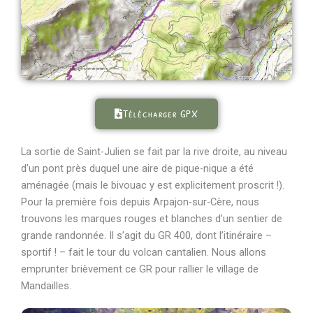
Télécharger GPX
La sortie de Saint-Julien se fait par la rive droite, au niveau
d’un pont près duquel une aire de pique-nique a été
aménagée (mais le bivouac y est explicitement proscrit !).
Pour la première fois depuis Arpajon-sur-Cère, nous
trouvons les marques rouges et blanches d’un sentier de
grande randonnée. Il s’agit du GR 400, dont l’itinéraire –
sportif ! – fait le tour du volcan cantalien. Nous allons
emprunter brièvement ce GR pour rallier le village de
Mandailles.