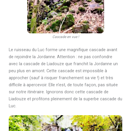
Cascade en vue !
Le ruisseau du Luc forme une magnifique cascade avant
de rejoindre la Jordanne. Attention : ne pas confondre
avec la cascade de Liadouze que franchit la Jordanne un
peu plus en amont. Cette cascade est impossible à
approcher (sauf à risquer franchement sa vie !) et très
difficile à apercevoir. Elle n’est, de toute façon, pas située
sur notre itinéraire. Ignorons donc cette cascade de
Liadouze et profitons pleinement de la superbe cascade du
Luc.