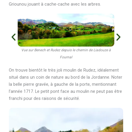
Griounou jouant à cache-cache avec les arbres.
Vue sur Benech et Rudez depuis le chemin de Liadouze à
Fournal
On trouve bientôt le très joli moulin de Rudez, idéalement
situé dans un coin de nature au bord de la Jordanne. Noter
la belle pierre gravée, à gauche de la porte, mentionnant
l’année 1717. Le petit pont face au moulin ne peut pas être
franchi pour des raisons de sécurité.