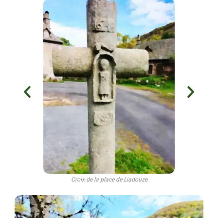
Croix de la place de Liadouze