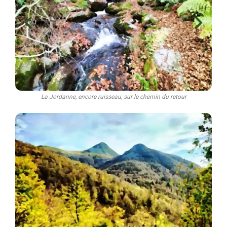
La Jordanne, encore ruisseau, sur le chemin du retour