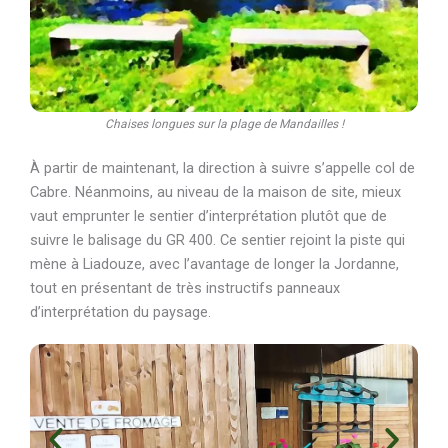
Chaises longues sur la plage de Mandailles !
À partir de maintenant, la direction à suivre s’appelle col de
Cabre. Néanmoins, au niveau de la maison de site, mieux
vaut emprunter le sentier d’interprétation plutôt que de
suivre le balisage du GR 400. Ce sentier rejoint la piste qui
mène à Liadouze, avec l’avantage de longer la Jordanne,
tout en présentant de très instructifs panneaux
d’interprétation du paysage.