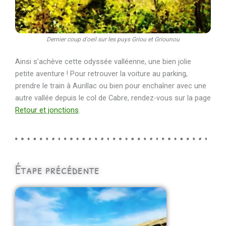
Dernier coup d'oeil sur les puys Griou et Griounou
Ainsi s’achève cette odyssée valléenne, une bien jolie
petite aventure ! Pour retrouver la voiture au parking,
prendre le train à Aurillac ou bien pour enchaîner avec une
autre vallée depuis le col de Cabre, rendez-vous sur la page
Retour et jonctions
.
Étape précédente