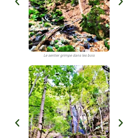
Le sentier grimpe dans les bois