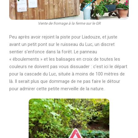
Vente de fromage à la ferme sur le GR
Peu après avoir rejoint la piste pour Liadouze, et juste
avant un petit pont sur le ruisseau du Luc, un discret
sentier s’enfonce dans la forêt. Le panneau
« éboulements » et les balisages en croix de toutes les
couleurs ne doivent pas vous dissuader : c’est ici le départ
pour la cascade du Luc, située à moins de 100 mètres de
là. Il serait plus que dommage de ne pas faire le détour
pour admirer cette petite merveille de la nature.