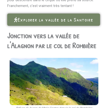
pour descendre dans le cirque où elle prend sa source.
Franchement, c’est vraiment très tentant !
Explorer la vallée de la Santoire
Jonction vers la vallée de
l'Alagnon par le col de Rombière