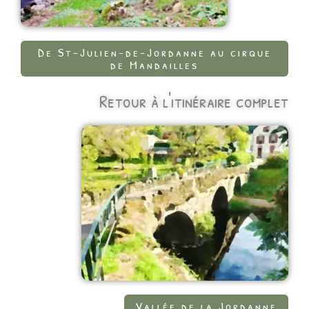
De St-Julien-de-Jordanne au cirque
de Mandailles
Retour à l'itinéraire complet
Vallée de la Jordanne