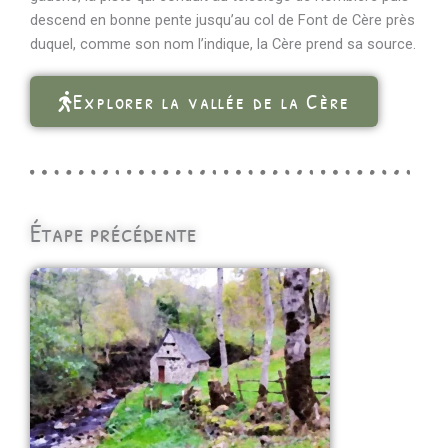
descend en bonne pente jusqu’au col de Font de Cère près
duquel, comme son nom l’indique, la Cère prend sa source.
Explorer la vallée de la Cère
Étape précédente