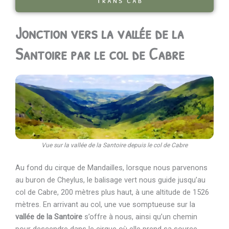
Jonction vers la vallée de la
Santoire par le col de Cabre
Vue sur la vallée de la Santoire depuis le col de Cabre
Au fond du cirque de Mandailles, lorsque nous parvenons
au buron de Cheylus, le balisage vert nous guide jusqu’au
col de Cabre, 200 mètres plus haut, à une altitude de 1526
mètres. En arrivant au col, une vue somptueuse sur la
vallée de la Santoire
s’offre à nous, ainsi qu’un chemin